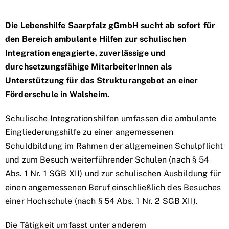
Die Lebenshilfe Saarpfalz gGmbH sucht ab sofort für
den Bereich ambulante Hilfen zur schulischen
Integration engagierte, zuverlässige und
durchsetzungsfähige MitarbeiterInnen als
Unterstützung für das Strukturangebot an einer
Förderschule in Walsheim.
Schulische Integrationshilfen umfassen die ambulante
Eingliederungshilfe zu einer angemessenen
Schuldbildung im Rahmen der allgemeinen Schulpflicht
und zum Besuch weiterführender Schulen (nach § 54
Abs. 1 Nr. 1 SGB XII) und zur schulischen Ausbildung für
einen angemessenen Beruf einschließlich des Besuches
einer Hochschule (nach § 54 Abs. 1 Nr. 2 SGB XII).
Die Tätigkeit umfasst unter anderem