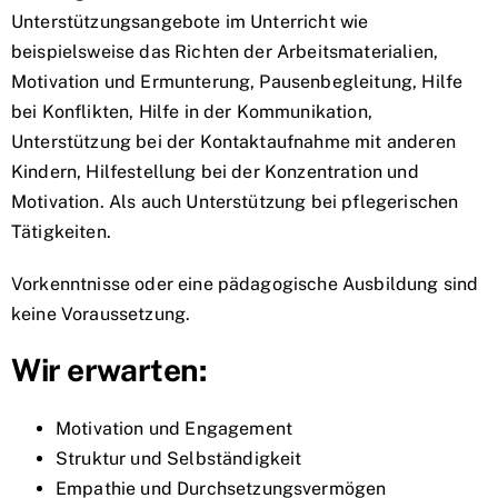
Unterstützungsangebote im Unterricht wie
beispielsweise das Richten der Arbeitsmaterialien,
Motivation und Ermunterung, Pausenbegleitung, Hilfe
bei Konflikten, Hilfe in der Kommunikation,
Unterstützung bei der Kontaktaufnahme mit anderen
Kindern, Hilfestellung bei der Konzentration und
Motivation. Als auch Unterstützung bei pflegerischen
Tätigkeiten.
Vorkenntnisse oder eine pädagogische Ausbildung sind
keine Voraussetzung.
Wir erwarten:
Motivation und Engagement
Struktur und Selbständigkeit
Empathie und Durchsetzungsvermögen