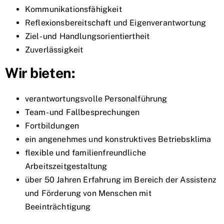
Kommunikationsfähigkeit
Reflexionsbereitschaft und Eigenverantwortung
Ziel- und Handlungsorientiertheit
Zuverlässigkeit
Wir bieten:
verantwortungsvolle Personalführung
Team- und Fallbesprechungen
Fortbildungen
ein angenehmes und konstruktives Betriebsklima
flexible und familienfreundliche
Arbeitszeitgestaltung
über 50 Jahren Erfahrung im Bereich der Assistenz
und Förderung von Menschen mit
Beeinträchtigung