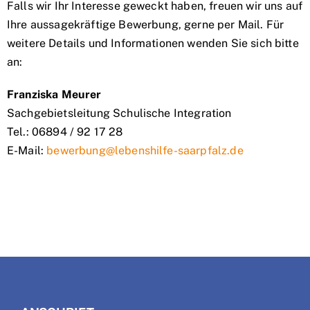
Falls wir Ihr Interesse geweckt haben, freuen wir uns auf
Ihre aussagekräftige Bewerbung, gerne per Mail. Für
weitere Details und Informationen wenden Sie sich bitte
an:
Franziska Meurer
Sachgebietsleitung Schulische Integration
Tel.: 06894 / 92 17 28
E-Mail:
bewerbung@lebenshilfe-saarpfalz.de