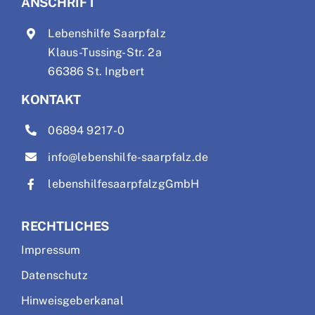
ANSCHRIFT
Lebenshilfe Saarpfalz
Klaus-Tussing-Str. 2a
66386 St. Ingbert
KONTAKT
06894 9217-0
info@lebenshilfe-saarpfalz.de
lebenshilfesaarpfalzgGmbH
RECHTLICHES
Impressum
Datenschutz
Hinweisgeberkanal