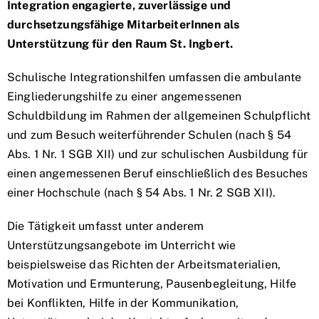
Integration engagierte, zuverlässige und
durchsetzungsfähige MitarbeiterInnen als
Unterstützung für den Raum St. Ingbert.
Schulische Integrationshilfen umfassen die ambulante
Eingliederungshilfe zu einer angemessenen
Schuldbildung im Rahmen der allgemeinen Schulpflicht
und zum Besuch weiterführender Schulen (nach § 54
Abs. 1 Nr. 1 SGB XII) und zur schulischen Ausbildung für
einen angemessenen Beruf einschließlich des Besuches
einer Hochschule (nach § 54 Abs. 1 Nr. 2 SGB XII).
Die Tätigkeit umfasst unter anderem
Unterstützungsangebote im Unterricht wie
beispielsweise das Richten der Arbeitsmaterialien,
Motivation und Ermunterung, Pausenbegleitung, Hilfe
bei Konflikten, Hilfe in der Kommunikation,