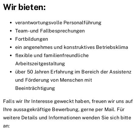
Wir bieten:
verantwortungsvolle Personalführung
Team- und Fallbesprechungen
Fortbildungen
ein angenehmes und konstruktives Betriebsklima
flexible und familienfreundliche
Arbeitszeitgestaltung
über 50 Jahren Erfahrung im Bereich der Assistenz
und Förderung von Menschen mit
Beeinträchtigung
Falls wir Ihr Interesse geweckt haben, freuen wir uns auf
Ihre aussagekräftige Bewerbung, gerne per Mail. Für
weitere Details und Informationen wenden Sie sich bitte
an: