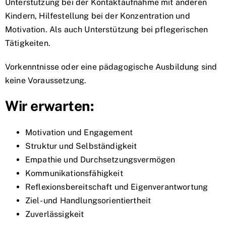
Unterstützung bei der Kontaktaufnahme mit anderen
Kindern, Hilfestellung bei der Konzentration und
Motivation. Als auch Unterstützung bei pflegerischen
Tätigkeiten.
Vorkenntnisse oder eine pädagogische Ausbildung sind
keine Voraussetzung.
Wir erwarten:
Motivation und Engagement
Struktur und Selbständigkeit
Empathie und Durchsetzungsvermögen
Kommunikationsfähigkeit
Reflexionsbereitschaft und Eigenverantwortung
Ziel- und Handlungsorientiertheit
Zuverlässigkeit