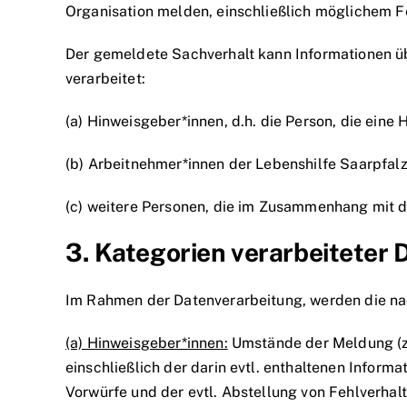
Organisation melden, einschließlich möglichem F
Der gemeldete Sachverhalt kann Informationen üb
verarbeitet:
(a) Hinweisgeber*innen, d.h. die Person, die ein
(b) Arbeitnehmer*innen der Lebenshilfe Saarpfa
(c) weitere Personen, die im Zusammenhang mit 
3. Kategorien verarbeiteter
Im Rahmen der Datenverarbeitung, werden die na
(a) Hinweisgeber*innen:
Umstände der Meldung (z.B
einschließlich der darin evtl. enthaltenen Infor
Vorwürfe und der evtl. Abstellung von Fehlverhal