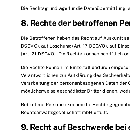
Die Rechtsgrundlage für die Datenübermittlung ist
8. Rechte der betroffenen P
Die Betroffenen haben das Recht auf Auskunft sei
DSGVO), auf Löschung (Art. 17 DSGVO), auf Einsc
(Art. 21 DSGVO). Die Rechte können schriftlich 
Die Rechte können im Einzelfall dadurch eingesch
Verantwortlichen zur Aufklärung des Sachverhalt
Verarbeitung der personenbezogenen Daten der 
möglicherweise geschädigter Dritter dienen, wod
Betroffene Personen können die Rechte gegenübe
Rechtsanwaltsgesellschaft mbH erfüllt.
9. Recht auf Beschwerde bei