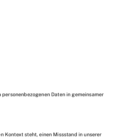
en personenbezogenen Daten in gemeinsamer
 Kontext steht, einen Missstand in unserer