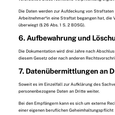
Die Daten werden zur Aufdeckung von Straftaten 
Arbeitnehmer*in eine Straftat begangen hat, die 
überwiegt (§ 26 Abs. 1 S. 2 BDSG).
6. Aufbewahrung und Löschu
Die Dokumentation wird drei Jahre nach Abschlu
diesem Gesetz oder nach anderen Rechtsvorschrifte
7. Datenübermittlungen an Dr
Soweit es im Einzelfall zur Aufklärung des Sachver
personenbezogene Daten an Dritte weiter.
Bei den Empfängern kann es sich um externe Rech
einer eigenen beruflichen Geheimhaltungspflicht u