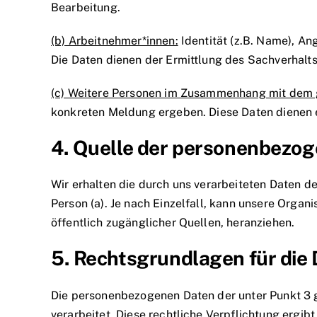
Bearbeitung.
(b) Arbeitnehmer*innen:
Identität (z.B. Name), An
Die Daten dienen der Ermittlung des Sachverhalts
(c) Weitere Personen im Zusammenhang mit dem 
konkreten Meldung ergeben. Diese Daten dienen e
4. Quelle der personenbezo
Wir erhalten die durch uns verarbeiteten Daten 
Person (a). Je nach Einzelfall, kann unsere Organ
öffentlich zugänglicher Quellen, heranziehen.
5. Rechtsgrundlagen für die
Die personenbezogenen Daten der unter Punkt 3 g
verarbeitet. Diese rechtliche Verpflichtung ergibt 