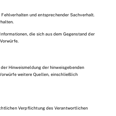
es Fehlverhalten und entsprechender Sachverhalt.
halten.
 Informationen, die sich aus dem Gegenstand der
 Vorwürfe.
aus der Hinweismeldung der hinweisgebenden
Vorwürfe weitere Quellen, einschließlich
htlichen Verpflichtung des Verantwortlichen