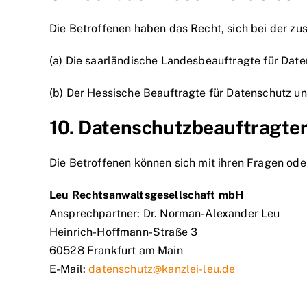
Die Betroffenen haben das Recht, sich bei der z
(a) Die saarländische Landesbeauftragte für Daten
(b) Der Hessische Beauftragte für Datenschutz und
10. Datenschutzbeauftragte
Die Betroffenen können sich mit ihren Fragen o
Leu Rechtsanwaltsgesellschaft mbH
Ansprechpartner: Dr. Norman-Alexander Leu
Heinrich-Hoffmann-Straße 3
60528 Frankfurt am Main
E-Mail:
datenschutz@kanzlei-leu.de