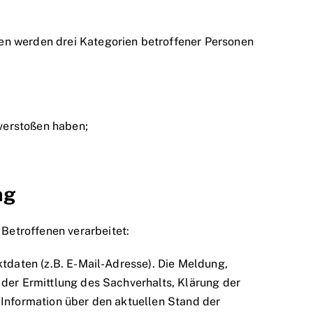
en werden drei Kategorien betroffener Personen
verstoßen haben;
ng
Betroffenen verarbeitet:
tdaten (z.B. E-Mail-Adresse). Die Meldung,
 der Ermittlung des Sachverhalts, Klärung der
 Information über den aktuellen Stand der